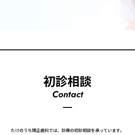
初診相談
Contact
たけのうち矯正歯科では、診療の初診相談を承っています。