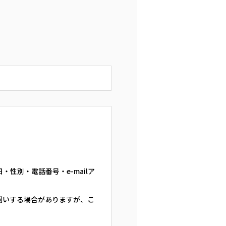
性別・電話番号・e-mailア
伺いする場合がありますが、こ