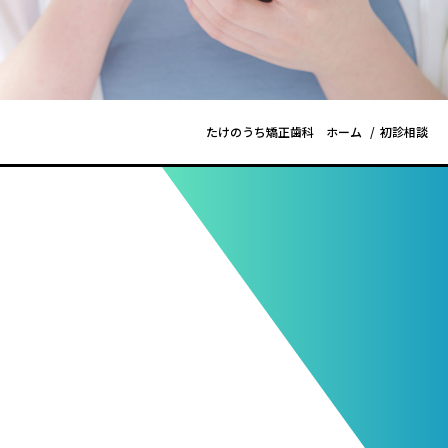
たけのうち矯正歯科 ホーム
初診相談