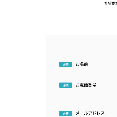
希望さ
お名前
お電話番号
メールアドレス