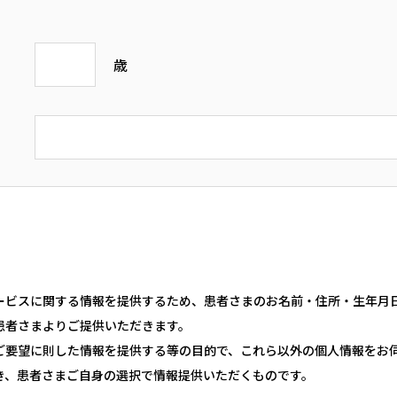
歳
ビスに関する情報を提供するため、患者さまのお名前・住所・生年月日・
患者さまよりご提供いただきます。
ご要望に則した情報を提供する等の目的で、これら以外の個人情報をお
き、患者さまご自身の選択で情報提供いただくものです。