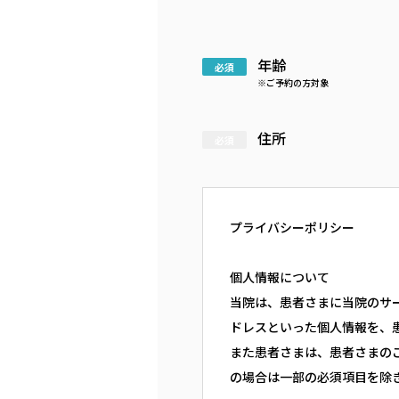
年齢
※ご予約の方対象
住所
プライバシーポリシー
個人情報について
当院は、患者さまに当院のサー
ドレスといった個人情報を、
また患者さまは、患者さまの
の場合は一部の必須項目を除