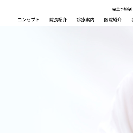
完全予約制
コンセプト
院長紹介
診療案内
医院紹介