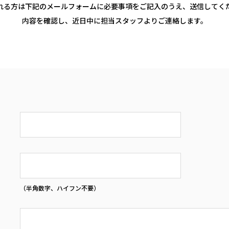
れる方は下記のメールフォームに必要事項をご記入のうえ、送信してく
内容を確認し、近日中に担当スタッフよりご連絡します。
（半角数字、ハイフン不要）