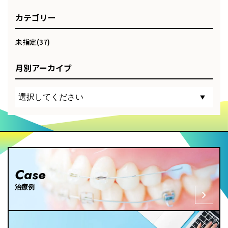
カテゴリー
未指定(37)
月別アーカイブ
Case
治療例